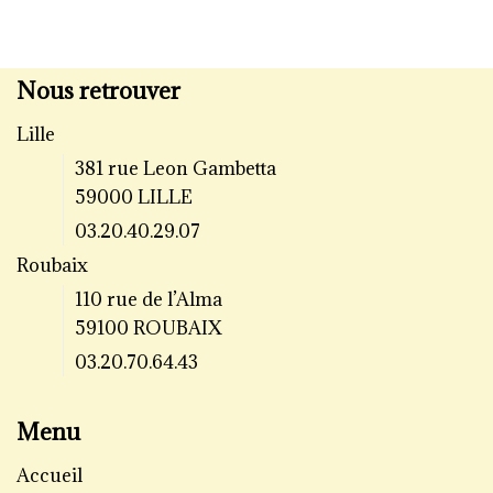
Nous retrouver
Lille
381 rue Leon Gambetta
59000 LILLE
03.20.40.29.07
Roubaix
110 rue de l’Alma
59100 ROUBAIX
03.20.70.64.43
Menu
Accueil