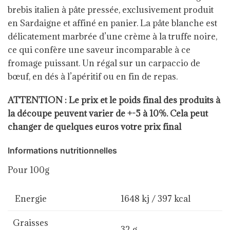
brebis italien à pâte pressée, exclusivement produit
en Sardaigne et affiné en panier. La pâte blanche est
délicatement marbrée d’une crème à la truffe noire,
ce qui confère une saveur incomparable à ce
fromage puissant. Un régal sur un carpaccio de
bœuf, en dés à l’apéritif ou en fin de repas.
ATTENTION : Le prix et le poids final des produits à
la découpe peuvent varier de +-5 à 10%. Cela peut
changer de quelques euros votre prix final
Informations nutritionnelles
Pour 100g
Energie
1648 kj / 397 kcal
Graisses
32 g