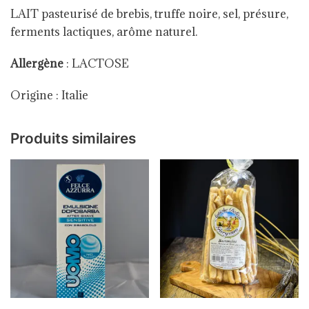
LAIT pasteurisé de brebis, truffe noire, sel, présure,
ferments lactiques, arôme naturel.
Allergène
: LACTOSE
Origine : Italie
Produits similaires