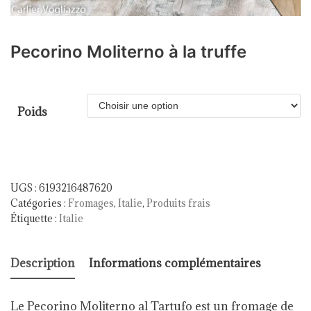
Pecorino Moliterno à la truffe
Poids
UGS :
6193216487620
Catégories :
Fromages
,
Italie
,
Produits frais
Étiquette :
Italie
Description
Informations complémentaires
Le Pecorino Moliterno al Tartufo est un fromage de