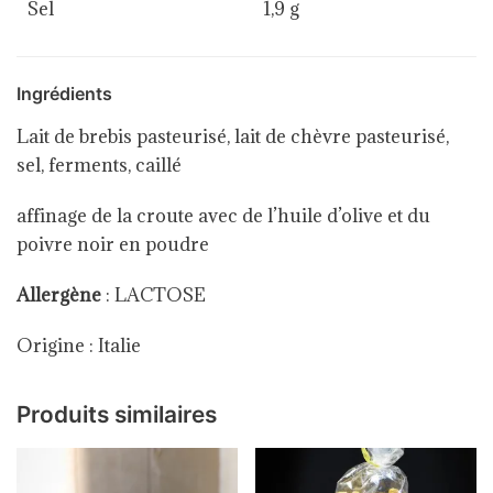
Sel
1,9 g
Ingrédients
Lait de brebis pasteurisé, lait de chèvre pasteurisé,
sel, ferments, caillé
affinage de la croute avec de l’huile d’olive et du
poivre noir en poudre
Allergène
: LACTOSE
Origine : Italie
Produits similaires