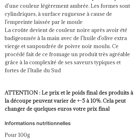
d’une couleur légèrement ambrée. Les formes sont
cylindriques, à surface rugueuse à cause de
l’empreinte laissée par le moule
La croûte devient de couleur noire après avoir été
badigeonnée à la main avec de l’huile d’olive extra
vierge et saupoudrée de poivre noir moulu. Ce
procédé fait de ce fromage un produit très agréable
grâce à la complexité de ses saveurs typiques et
fortes de l’Italie du Sud
ATTENTION : Le prix et le poids final des produits à
la découpe peuvent varier de +-5 à 10%. Cela peut
changer de quelques euros votre prix final
Informations nutritionnelles
Pour 100g