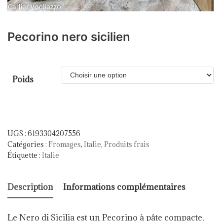
Pecorino nero sicilien
Poids
UGS :
6193304207556
Catégories :
Fromages
,
Italie
,
Produits frais
Étiquette :
Italie
Description
Informations complémentaires
Le Nero di Sicilia est un Pecorino à pâte compacte,