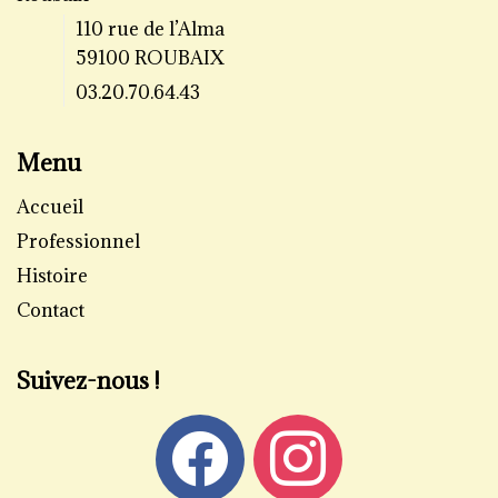
110 rue de l’Alma
59100 ROUBAIX
03.20.70.64.43
Menu
Accueil
Professionnel
Histoire
Contact
Suivez-nous !