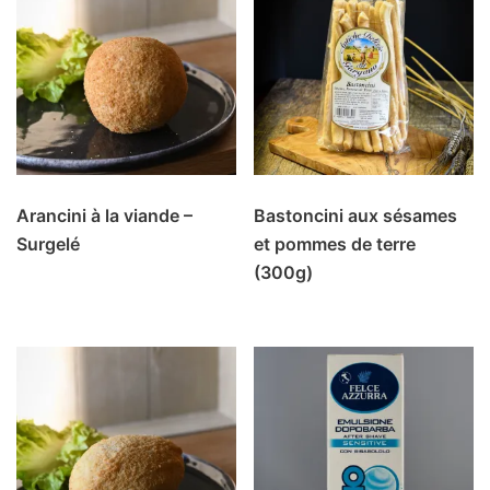
Arancini à la viande –
Bastoncini aux sésames
Surgelé
et pommes de terre
(300g)