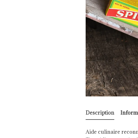
Description
Inform
Aide culinaire reconnu