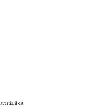
ertis, il est