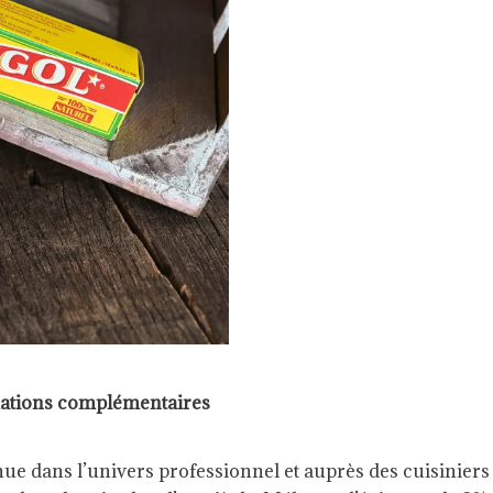
ations complémentaires
e dans l’univers professionnel et auprès des cuisiniers av