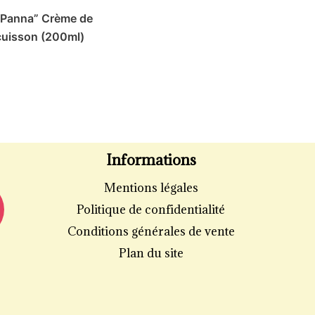
“Panna” Crème de
cuisson (200ml)
Informations
Mentions légales
Politique de confidentialité
Conditions générales de vente
Plan du site