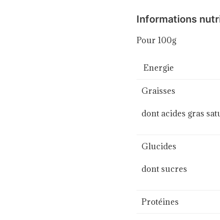
Informations nutr
Pour 100g
Energie
Graisses
dont acides gras sat
Glucides
dont sucres
Protéines