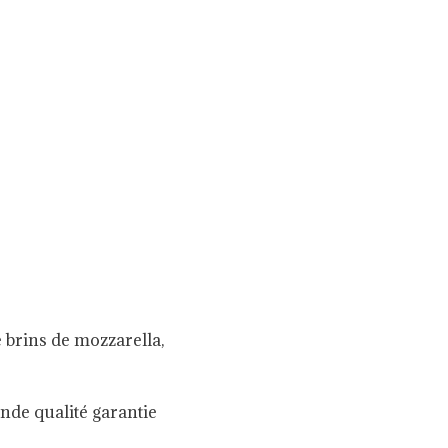
 brins de mozzarella,
ande qualité garantie