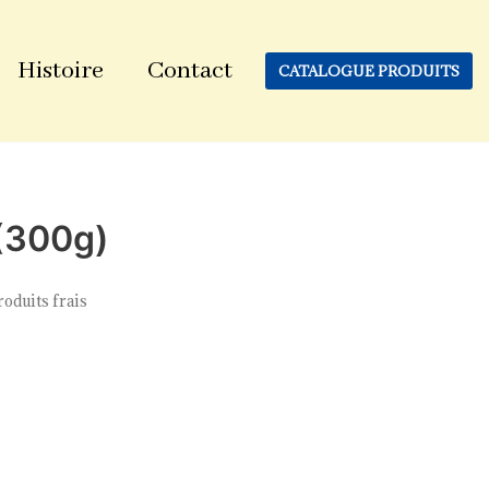
Histoire
Contact
CATALOGUE PRODUITS
 (300g)
roduits frais