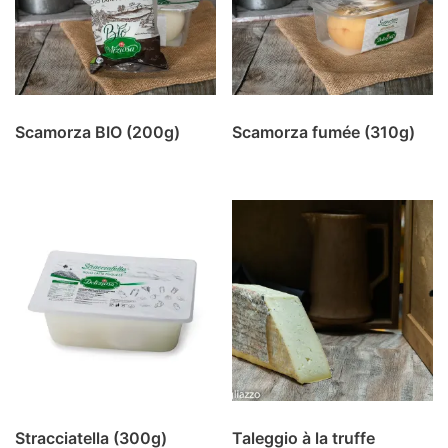
Scamorza BIO (200g)
Scamorza fumée (310g)
Stracciatella (300g)
Taleggio à la truffe