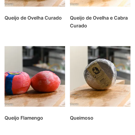
Queijo de Ovelha Curado
Queijo de Ovelha e Cabra
Curado
Queijo Flamengo
Queimoso