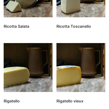
Ricotta Salata
Ricotta Toscanello
Rigatello
Rigatello vieux