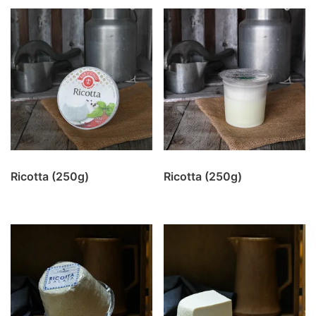
Ricotta (250g)
Ricotta (250g)