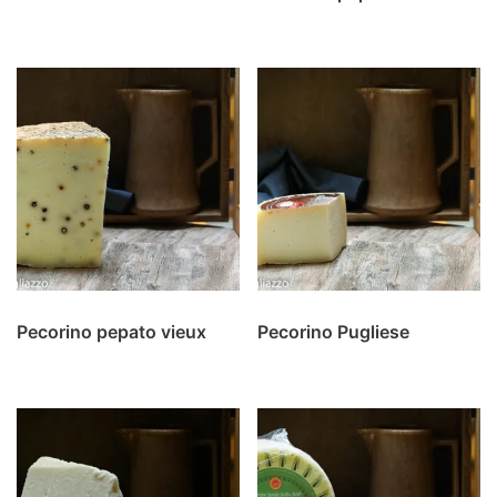
Pecorino pepato vieux
Pecorino Pugliese