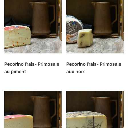
Pecorino frais- Primosale
Pecorino frais- Primosale
au piment
aux noix