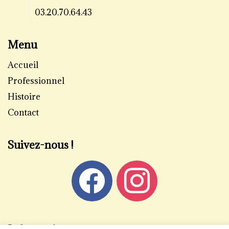
03.20.70.64.43
Menu
Accueil
Professionnel
Histoire
Contact
Suivez-nous !