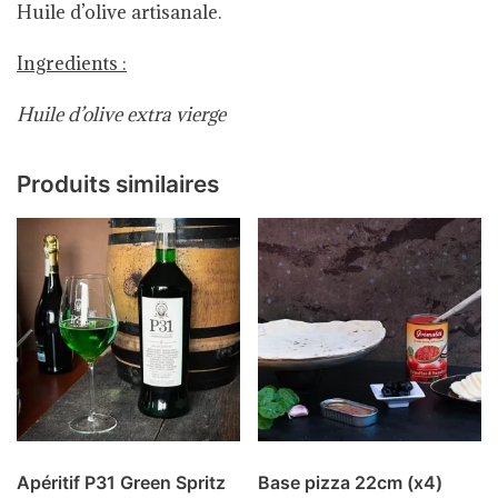
Huile d’olive artisanale.
Ingredients :
Huile d’olive extra vierge
Produits similaires
Apéritif P31 Green Spritz
Base pizza 22cm (x4)