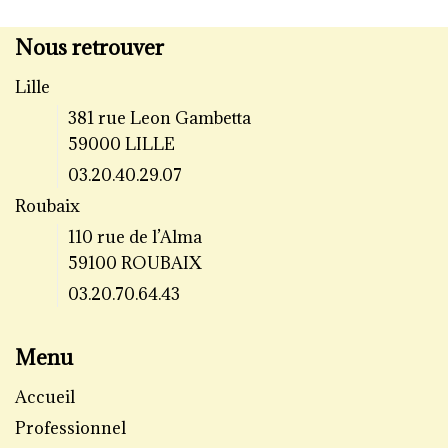
Nous retrouver
Lille
381 rue Leon Gambetta
59000 LILLE
03.20.40.29.07
Roubaix
110 rue de l’Alma
59100 ROUBAIX
03.20.70.64.43
Menu
Accueil
Professionnel