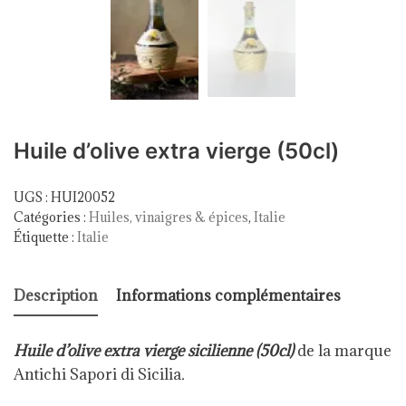
Huile d’olive extra vierge (50cl)
UGS :
HUI20052
Catégories :
Huiles, vinaigres & épices
,
Italie
Étiquette :
Italie
Description
Informations complémentaires
Huile d’olive extra vierge sicilienne (50cl)
de la marque
Antichi Sapori di Sicilia
.