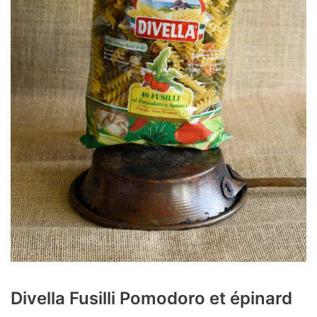
Divella Fusilli Pomodoro et épinard