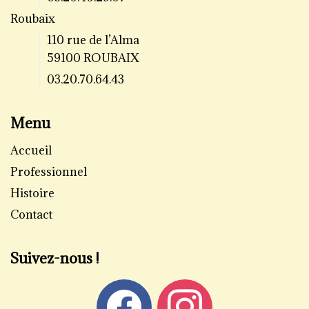
Roubaix
110 rue de l’Alma
59100 ROUBAIX
03.20.70.64.43
Menu
Accueil
Professionnel
Histoire
Contact
Suivez-nous !