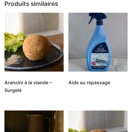
Produits similaires
Arancini à la viande –
Aide au repassage
Surgelé