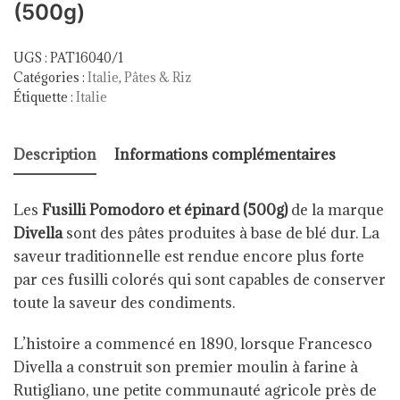
(500g)
UGS :
PAT16040/1
Catégories :
Italie
,
Pâtes & Riz
Étiquette :
Italie
Description
Informations complémentaires
Les
Fusilli Pomodoro et épinard (500g)
de la marque
Divella
sont des pâtes produites à base de blé dur. La
saveur traditionnelle est rendue encore plus forte
par ces fusilli colorés qui sont capables de conserver
toute la saveur des condiments.
L’histoire a commencé en 1890, lorsque Francesco
Divella a construit son premier moulin à farine à
Rutigliano, une petite communauté agricole près de