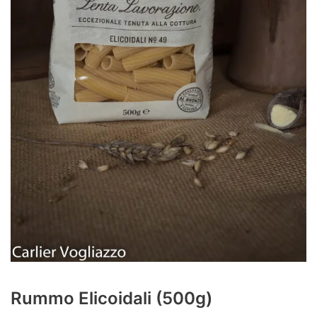
Rummo Elicoidali (500g)