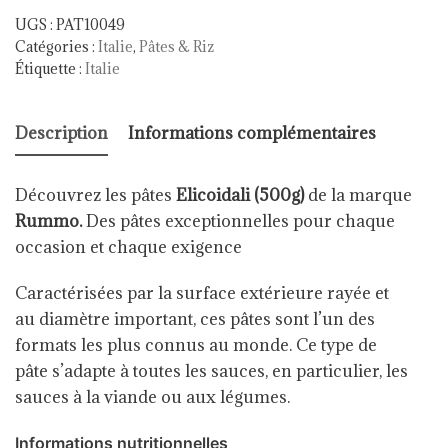
UGS :
PAT10049
Catégories :
Italie
,
Pâtes & Riz
Étiquette :
Italie
Description
Informations complémentaires
Découvrez les pâtes
Elicoidali (500g)
de la marque
Rummo.
Des pâtes exceptionnelles pour chaque
occasion et chaque exigence
Caractérisées par la surface extérieure rayée et
au diamètre important, ces pâtes sont l’un des
formats les plus connus au monde. Ce type de
pâte s’adapte à toutes les sauces, en particulier, les
sauces à la viande ou aux légumes.
Informations nutritionnelles