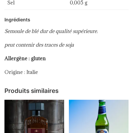
Sel
0,005 g
Ingrédients
Semoule de blé dur de qualité supérieure.
peut contenir des traces de soja
Allergène : gluten
Origine : Italie
Produits similaires