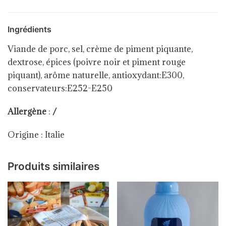
Ingrédients
Viande de porc, sel, crème de piment piquante,
dextrose, épices (poivre noir et piment rouge
piquant), arôme naturelle, antioxydant:E300,
conservateurs:E252-E250
Allergène
:
/
Origine : Italie
Produits similaires