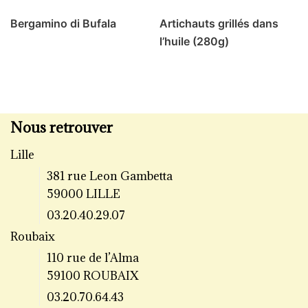
Bergamino di Bufala
Artichauts grillés dans
l’huile (280g)
Nous retrouver
Lille
381 rue Leon Gambetta
59000 LILLE
03.20.40.29.07
Roubaix
110 rue de l’Alma
59100 ROUBAIX
03.20.70.64.43