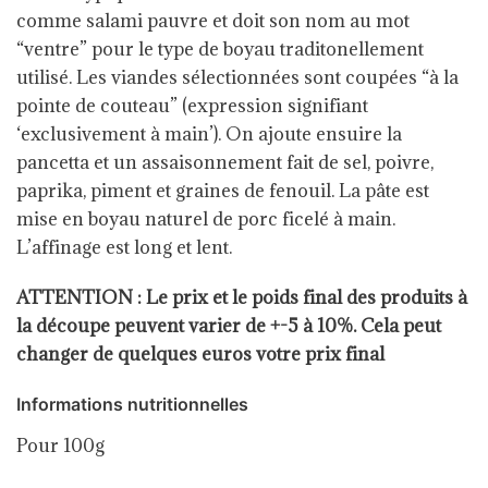
comme salami pauvre et doit son nom au mot
“ventre” pour le type de boyau traditonellement
utilisé. Les viandes sélectionnées sont coupées “à la
pointe de couteau” (expression signifiant
‘exclusivement à main’). On ajoute ensuire la
pancetta et un assaisonnement fait de sel, poivre,
paprika, piment et graines de fenouil. La pâte est
mise en boyau naturel de porc ficelé à main.
L’affinage est long et lent.
ATTENTION : Le prix et le poids final des produits à
la découpe peuvent varier de +-5 à 10%. Cela peut
changer de quelques euros votre prix final
Informations nutritionnelles
Pour 100g