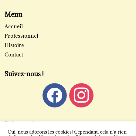
Menu
Accueil
Professionnel
Histoire
Contact
Suivez-nous !
Informations
Oui, nous adorons les cookies! Cependant, cela n'a rien